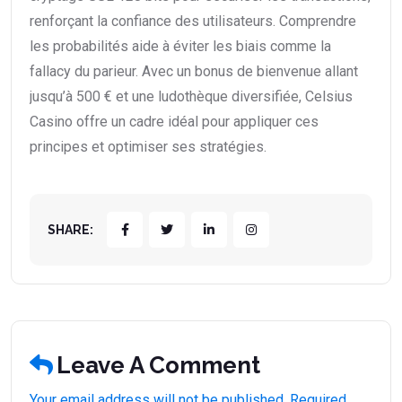
renforçant la confiance des utilisateurs. Comprendre
les probabilités aide à éviter les biais comme la
fallacy du parieur. Avec un bonus de bienvenue allant
jusqu’à 500 € et une ludothèque diversifiée, Celsius
Casino offre un cadre idéal pour appliquer ces
principes et optimiser ses stratégies.
SHARE:
Leave A Comment
Your email address will not be published. Required