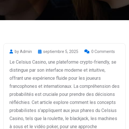
by Admin
septiembre 5, 2025
0 Comments
Le Celsius Casino, une plateforme crypto-friendly, se
distingue par son interface moderne et intuitive,
offrant une expérience fluide pour les joueurs
francophones et internationaux. La compréhension des
probabilités est cruciale pour prendre des décisions
réfléchies. Cet article explore comment les concepts
probabilistes s’appliquent aux jeux phares du Celsius
Casino, tels que la roulette, le blackjack, les machines
à sous et le vidéo poker, pour une approche