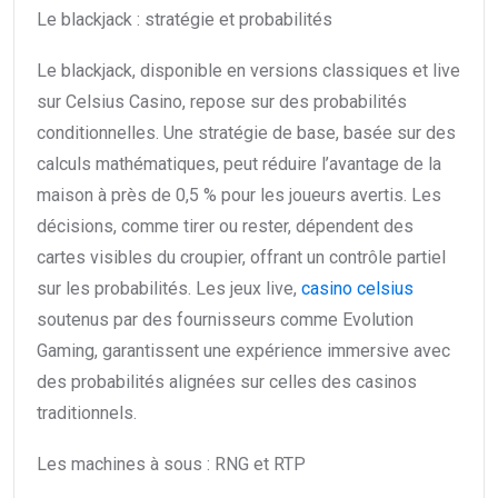
Le blackjack : stratégie et probabilités
Le blackjack, disponible en versions classiques et live
sur Celsius Casino, repose sur des probabilités
conditionnelles. Une stratégie de base, basée sur des
calculs mathématiques, peut réduire l’avantage de la
maison à près de 0,5 % pour les joueurs avertis. Les
décisions, comme tirer ou rester, dépendent des
cartes visibles du croupier, offrant un contrôle partiel
sur les probabilités. Les jeux live,
casino celsius
soutenus par des fournisseurs comme Evolution
Gaming, garantissent une expérience immersive avec
des probabilités alignées sur celles des casinos
traditionnels.
Les machines à sous : RNG et RTP