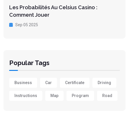
Les Probabilités Au Celsius Casino :
Comment Jouer
Sep 05 2025
Popular Tags
Business
Car
Certificate
Driving
Instructions
Map
Program
Road