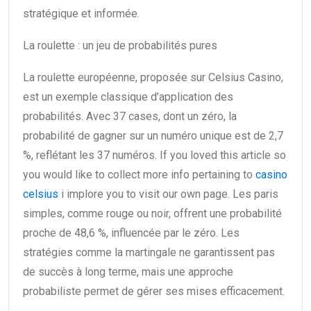
stratégique et informée.
La roulette : un jeu de probabilités pures
La roulette européenne, proposée sur Celsius Casino,
est un exemple classique d’application des
probabilités. Avec 37 cases, dont un zéro, la
probabilité de gagner sur un numéro unique est de 2,7
%, reflétant les 37 numéros. If you loved this article so
you would like to collect more info pertaining to
casino
celsius
i implore you to visit our own page. Les paris
simples, comme rouge ou noir, offrent une probabilité
proche de 48,6 %, influencée par le zéro. Les
stratégies comme la martingale ne garantissent pas
de succès à long terme, mais une approche
probabiliste permet de gérer ses mises efficacement.