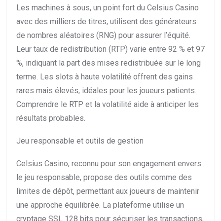
Les machines à sous, un point fort du Celsius Casino
avec des milliers de titres, utilisent des générateurs
de nombres aléatoires (RNG) pour assurer l’équité.
Leur taux de redistribution (RTP) varie entre 92 % et 97
%, indiquant la part des mises redistribuée sur le long
terme. Les slots à haute volatilité offrent des gains
rares mais élevés, idéales pour les joueurs patients.
Comprendre le RTP et la volatilité aide à anticiper les
résultats probables.
Jeu responsable et outils de gestion
Celsius Casino, reconnu pour son engagement envers
le jeu responsable, propose des outils comme des
limites de dépôt, permettant aux joueurs de maintenir
une approche équilibrée. La plateforme utilise un
cryptage SSL 128 bits pour sécuriser les transactions,