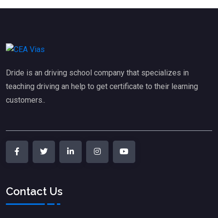
Dride is an driving school company that specializes in
teaching driving an help to get certificate to their learning
customers..
Contact Us